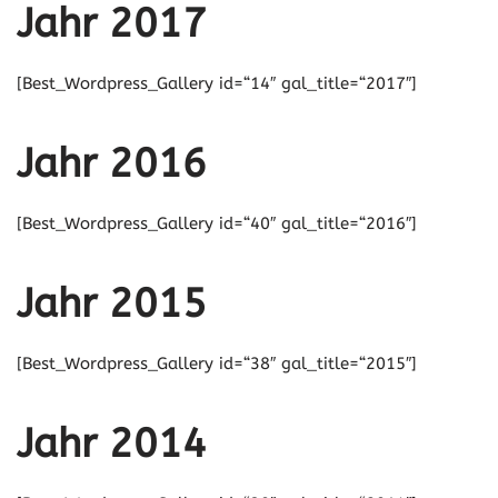
Jahr 2017
[Best_Wordpress_Gallery id=“14″ gal_title=“2017″]
Jahr 2016
[Best_Wordpress_Gallery id=“40″ gal_title=“2016″]
Jahr 2015
[Best_Wordpress_Gallery id=“38″ gal_title=“2015″]
Jahr 2014