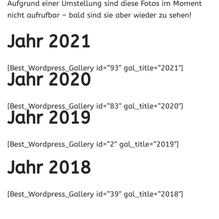
Aufgrund einer Umstellung sind diese Fotos im Moment
nicht aufrufbar – bald sind sie aber wieder zu sehen!
Jahr 2021
[Best_Wordpress_Gallery id=“93″ gal_title=“2021″]
Jahr 2020
[Best_Wordpress_Gallery id=“83″ gal_title=“2020″]
Jahr 2019
[Best_Wordpress_Gallery id=“2″ gal_title=“2019″]
Jahr 2018
[Best_Wordpress_Gallery id=“39″ gal_title=“2018″]